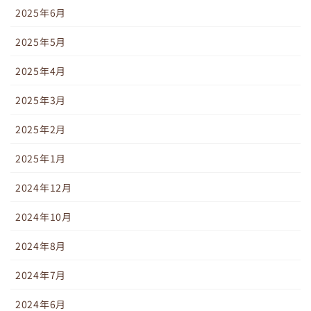
2025年6月
2025年5月
2025年4月
2025年3月
2025年2月
2025年1月
2024年12月
2024年10月
2024年8月
2024年7月
2024年6月