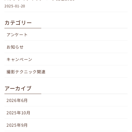
2025-01-20
カテゴリー
アンケート
お知らせ
キャンペーン
撮影テクニック関連
アーカイブ
2026年6月
2025年10月
2025年9月