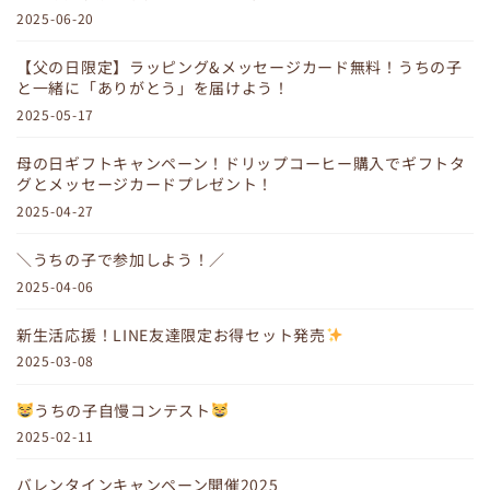
2025-06-20
【父の日限定】ラッピング&メッセージカード無料！うちの子
と一緒に「ありがとう」を届けよう！
2025-05-17
母の日ギフトキャンペーン！ドリップコーヒー購入でギフトタ
グとメッセージカードプレゼント！
2025-04-27
＼うちの子で参加しよう！／
2025-04-06
新生活応援！LINE友達限定お得セット発売
2025-03-08
うちの子自慢コンテスト
2025-02-11
バレンタインキャンペーン開催2025