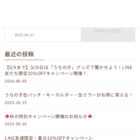
母の日ギフトキャンペーン！ド
リップコーヒー購入でギフトタ
グとメッセージカードプレゼン
ト！
2025-04-27
最近の投稿
【6/9まで】父の日は「うちの子」グッズで驚かせよう！LINE
友だち限定10%OFFキャンペーン開催！
2026-06-03
うちの子缶バッチ・キーホルダー・缶ミラーがお得に買える！
2025-10-15
秋の特別キャンペーン開催のお知らせ
2025-09-10
LINE友達限定・夏の10%OFFキャンペーン