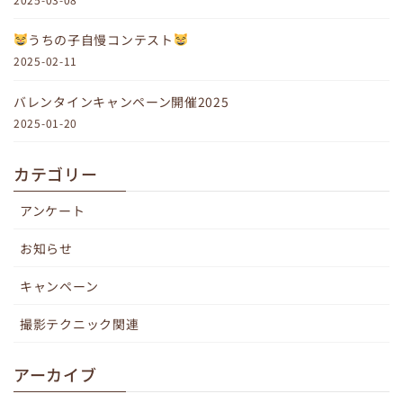
うちの子自慢コンテスト
2025-02-11
バレンタインキャンペーン開催2025
2025-01-20
カテゴリー
アンケート
お知らせ
キャンペーン
撮影テクニック関連
アーカイブ