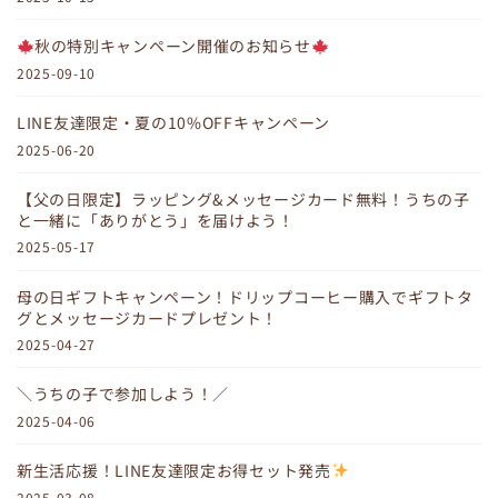
秋の特別キャンペーン開催のお知らせ
2025-09-10
LINE友達限定・夏の10%OFFキャンペーン
2025-06-20
【父の日限定】ラッピング&メッセージカード無料！うちの子
と一緒に「ありがとう」を届けよう！
2025-05-17
母の日ギフトキャンペーン！ドリップコーヒー購入でギフトタ
グとメッセージカードプレゼント！
2025-04-27
＼うちの子で参加しよう！／
2025-04-06
新生活応援！LINE友達限定お得セット発売
2025-03-08