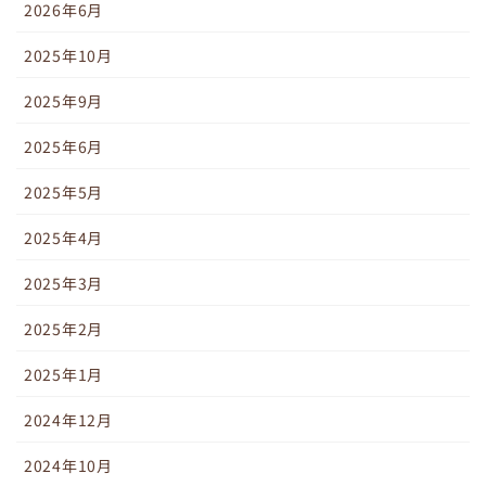
2026年6月
2025年10月
2025年9月
2025年6月
2025年5月
2025年4月
2025年3月
2025年2月
2025年1月
2024年12月
2024年10月