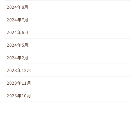
2024年8月
2024年7月
2024年6月
2024年5月
2024年2月
2023年12月
2023年11月
2023年10月