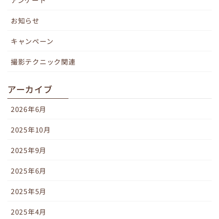
アンケート
お知らせ
キャンペーン
撮影テクニック関連
アーカイブ
2026年6月
2025年10月
2025年9月
2025年6月
2025年5月
2025年4月