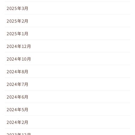
2025年3月
2025年2月
2025年1月
2024年12月
2024年10月
2024年8月
2024年7月
2024年6月
2024年5月
2024年2月
2023年12月