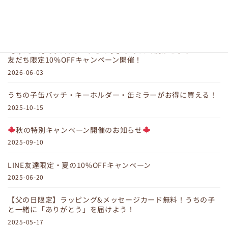
最近の投稿
【6/9まで】父の日は「うちの子」グッズで驚かせよう！LINE
友だち限定10%OFFキャンペーン開催！
2026-06-03
うちの子缶バッチ・キーホルダー・缶ミラーがお得に買える！
2025-10-15
秋の特別キャンペーン開催のお知らせ
2025-09-10
LINE友達限定・夏の10%OFFキャンペーン
2025-06-20
【父の日限定】ラッピング&メッセージカード無料！うちの子
と一緒に「ありがとう」を届けよう！
2025-05-17