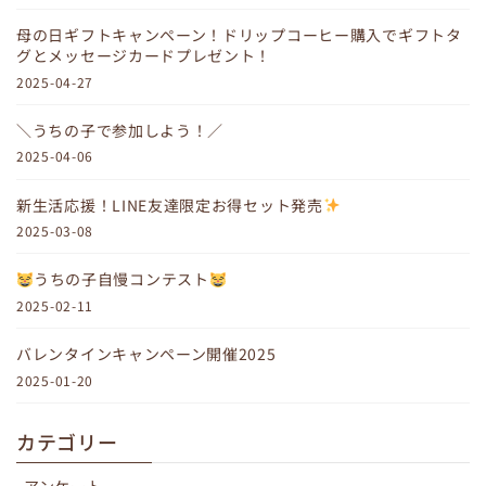
母の日ギフトキャンペーン！ドリップコーヒー購入でギフトタ
グとメッセージカードプレゼント！
2025-04-27
＼うちの子で参加しよう！／
2025-04-06
新生活応援！LINE友達限定お得セット発売
2025-03-08
うちの子自慢コンテスト
2025-02-11
バレンタインキャンペーン開催2025
2025-01-20
カテゴリー