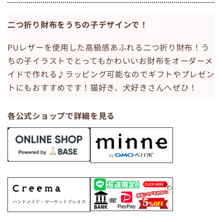
​二つ折り財布をうちの子デザインで！
PUレザーを使用した高級感あふれる​二つ折り財布！う
ちの子イラストでとってもかわいいお財布をオーダーメ
イドで作れる♪ラッピング可能なのでギフトやプレゼン
トにもおすすめです！猫好き、犬好きさんへぜひ！
​各公式ショップで詳細を見る