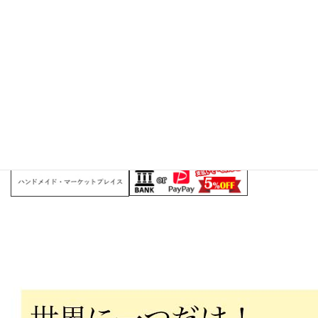
のデザインでお楽しみください。
​各公式ショップで詳細を見る