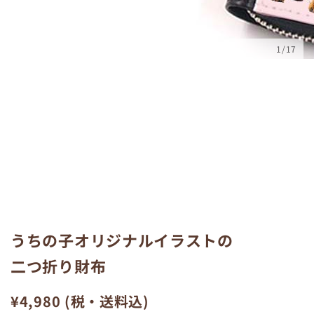
1/17
うちの子オリジナルイラストの
二つ折り財布
¥4,980 (税・送料込)